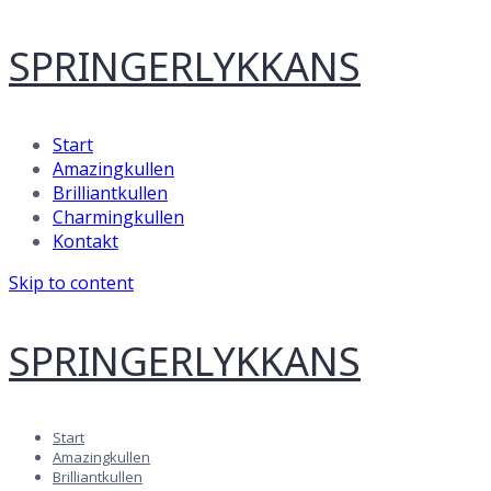
SPRINGERLYKKANS
Start
Amazingkullen
Brilliantkullen
Charmingkullen
Kontakt
Skip to content
SPRINGERLYKKANS
Start
Amazingkullen
Brilliantkullen